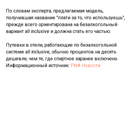
По словам эксперта, предлагаемая модель,
получившая название "плати за то, что используешь",
прежде всего ориентирована на безалкогольный
вариант all inclusive и должна стать его частью.
Путевки в отели, работающие по безалкогольной
системе all inclusive, обычно процентов на десять
дешевле, чем те, где спиртное заранее включено.
Информационный источник:
РИА Новости
Tilda
Made on