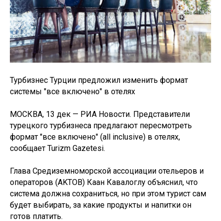
Турбизнес Турции предложил изменить формат
системы "все включено" в отелях
МОСКВА, 13 дек — РИА Новости. Представители
турецкого турбизнеса предлагают пересмотреть
формат "все включено" (all inclusive) в отелях,
сообщает Turizm Gazetesi.
Глава Средиземноморской ассоциации отельеров и
операторов (AKTOB) Каан Кавалоглу объяснил, что
система должна сохраниться, но при этом турист сам
будет выбирать, за какие продукты и напитки он
готов платить.