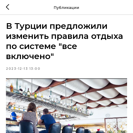
Публикации
В Турции предложили
изменить правила отдыха
по системе "все
включено"
2023-12-13 13:00