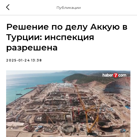
Публикации
Решение по делу Аккую в
Турции: инспекция
разрешена
2025-01-24 13:38