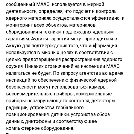
сообщенный МААЭ, используется в мирной
деятельности, определяя, что подсчет и контроль
ядерного материала осуществляются эффективно, и
мониторинг всех объектов, материалов,
оборудования и техники, подлежащих ядерным
гарантиям. Аудиты гарантий могут проводиться в
Аккую для подтверждения того, что информация
используется в мирных целях в соответствии с
целью предотвращения распространения ядерного
оружия. Никаких ограничений на инспекции МААЭ
налагаться не будет. По запросу агентства во время
инспекций по обеспечению физической ядерной
безопасности могут использоваться камеры,
весоизмерительные приборы, измерительные
приборы неразрушающего контроля, детекторы
радиации, устройства глобального
позиционирования, датчики, устройства сбора
данных, диктофоны и соответствующее
компьютерное оборудование.