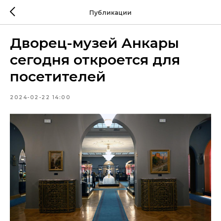
Публикации
Дворец-музей Анкары
сегодня откроется для
посетителей
2024-02-22 14:00