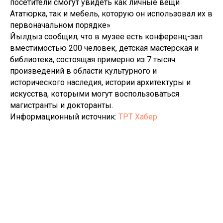
посетители смогут увидеть как личные вещи
Ататюрка, так и мебель, которую он использовал их в
первоначальном порядке»
Йылдыз сообщил, что в музее есть конференц-зал
вместимостью 200 человек, детская мастерская и
библиотека, состоящая примерно из 7 тысяч
произведений в области культурного и
исторического наследия, истории архитектуры и
искусства, которыми могут воспользоваться
магистранты и докторанты.
Информационный источник:
ТРТ Хабер