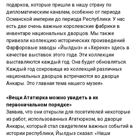
подарков, которые пришли в нашу страну по
дипломатическим каналам, особенно от периода
Османской империи до периода Республики. У нас
есть две очень важные королевские фабрики в
инвентаре национальных дворцов. Мы также
привезли коллекцию исторических произведений
Фарфоровые заводы «Йылдыз» и «Хереке» здесь в
качестве выставок этого года. Эти коллекции
выставляются каждый год. Она будет обновляться.
Каждый год сокровища из коллекций различных
национальных дворцов встречаются во дворце
Анкары. Это главная тема нашего музея».
«Вещи Ататюрка можно увидеть в их
первоначальном порядке»
Заявив, что они открыли для посетителей некоторые
из работ, использованных Ататюрком, во дворце
Анкары, который стал свидетелем важных событий в
истории республики, Йылдыз сказал: «Наши