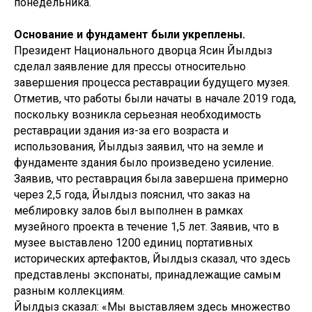
понедельника.
Основание и фундамент были укреплены.
Президент Национального дворца Ясин Йылдыз
сделал заявление для прессы относительно
завершения процесса реставрации будущего музея.
Отметив, что работы были начаты в начале 2019 года,
поскольку возникла серьезная необходимость
реставрации здания из-за его возраста и
использования, Йылдыз заявил, что на земле и
фундаменте здания было произведено усиление.
Заявив, что реставрация была завершена примерно
через 2,5 года, Йылдыз пояснил, что заказ на
меблировку залов был выполнен в рамках
музейного проекта в течение 1,5 лет. Заявив, что в
музее выставлено 1200 единиц портативных
исторических артефактов, Йылдыз сказал, что здесь
представлены экспонаты, принадлежащие самым
разным коллекциям.
Йылдыз сказал: «Мы выставляем здесь множество