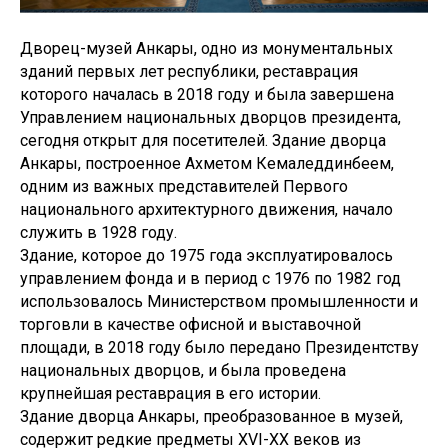
Дворец-музей Анкары, одно из монументальных
зданий первых лет республики, реставрация
которого началась в 2018 году и была завершена
Управлением национальных дворцов президента,
сегодня открыт для посетителей. Здание дворца
Анкары, построенное Ахметом Кемаледдинбеем,
одним из важных представителей Первого
национального архитектурного движения, начало
служить в 1928 году.
Здание, которое до 1975 года эксплуатировалось
управлением фонда и в период с 1976 по 1982 год
использовалось Министерством промышленности и
торговли в качестве офисной и выставочной
площади, в 2018 году было передано Президентству
национальных дворцов, и была проведена
крупнейшая реставрация в его истории.
Здание дворца Анкары, преобразованное в музей,
содержит редкие предметы XVI-XX веков из