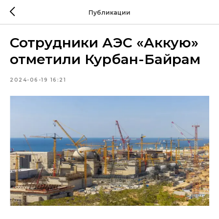
Публикации
Сотрудники АЭС «Аккую»
отметили Курбан-Байрам
2024-06-19 16:21