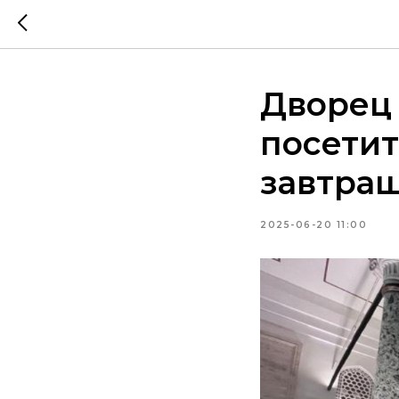
Дворец
посетит
завтра
2025-06-20 11:00