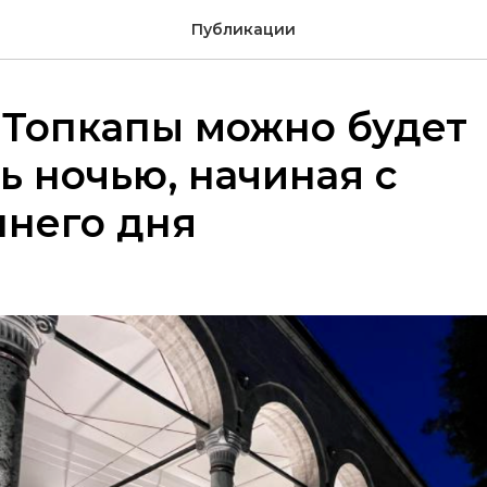
Публикации
 Топкапы можно будет
ь ночью, начиная с
шнего дня