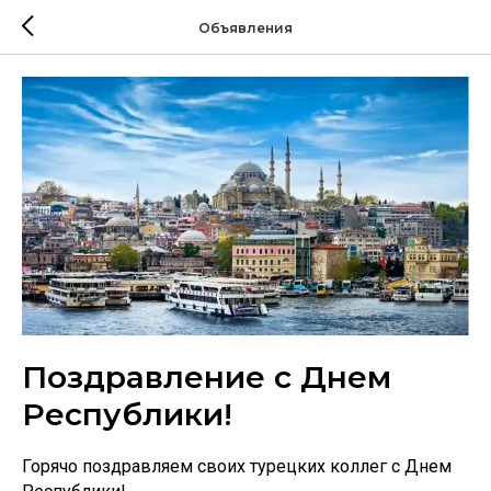
Объявления
Поздравление с Днем
Республики!
Горячо поздравляем своих турецких коллег с Днем