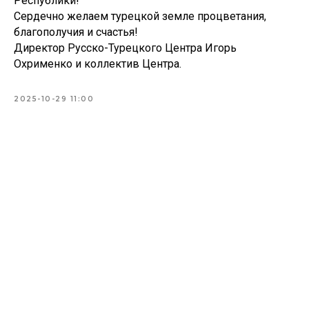
Республики!
Сердечно желаем турецкой земле процветания,
благополучия и счастья!
Директор Русско-Турецкого Центра Игорь
Охрименко и коллектив Центра.
2025-10-29 11:00