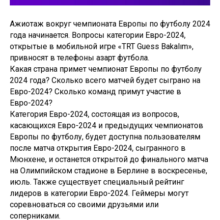
Ажиотаж вокруг чемпионата Европы по футболу 2024
года начинается. Вопросы категории Евро-2024,
открытые в мобильной игре «TRT Guess Bakalım»,
привносят в телефоны азарт футбола.
Какая страна примет чемпионат Европы по футболу
2024 года? Сколько всего матчей будет сыграно на
Евро-2024? Сколько команд примут участие в
Евро-2024?
Категория Евро-2024, состоящая из вопросов,
касающихся Евро-2024 и предыдущих чемпионатов
Европы по футболу, будет доступна пользователям
после матча открытия Евро-2024, сыгранного в
Мюнхене, и останется открытой до финального матча
на Олимпийском стадионе в Берлине в воскресенье,
июль. Также существует специальный рейтинг
лидеров в категории Евро-2024. Геймеры могут
соревноваться со своими друзьями или
соперниками.