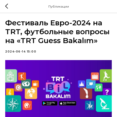
Публикации
Фестиваль Евро-2024 на
TRT, футбольные вопросы
на «TRT Guess Bakalım»
2024-06-14 15:00