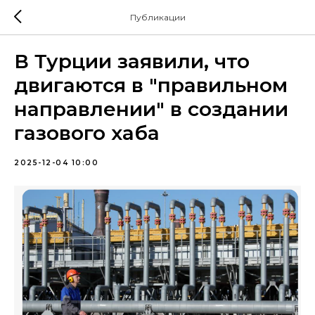
Публикации
В Турции заявили, что
двигаются в "правильном
направлении" в создании
газового хаба
2025-12-04 10:00