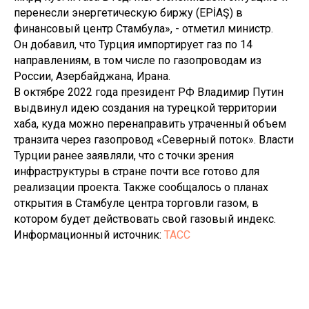
перенесли энергетическую биржу (EPİAŞ) в
финансовый центр Стамбула», - отметил министр.
Он добавил, что Турция импортирует газ по 14
направлениям, в том числе по газопроводам из
России, Азербайджана, Ирана.
В октябре 2022 года президент РФ Владимир Путин
выдвинул идею создания на турецкой территории
хаба, куда можно перенаправить утраченный объем
транзита через газопровод «Северный поток». Власти
Турции ранее заявляли, что с точки зрения
инфраструктуры в стране почти все готово для
реализации проекта. Также сообщалось о планах
открытия в Стамбуле центра торговли газом, в
котором будет действовать свой газовый индекс.
Информационный источник:
ТАСС