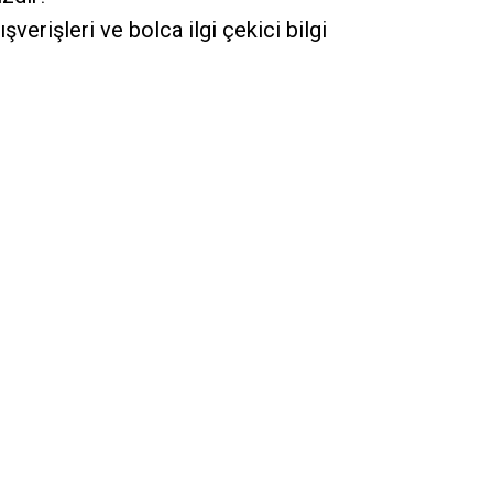
lışverişleri ve bolca ilgi çekici bilgi