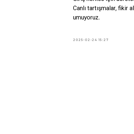
Canlı tartışmalar, fikir a
umuyoruz.
2025-02-24 15:27