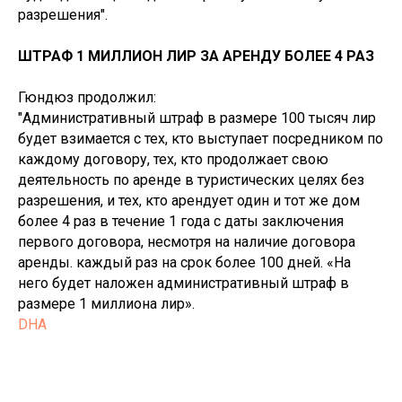
разрешения".
ШТРАФ 1 МИЛЛИОН ЛИР ЗА АРЕНДУ БОЛЕЕ 4 РАЗ
Гюндюз продолжил:
"Административный штраф в размере 100 тысяч лир
будет взимается с тех, кто выступает посредником по
каждому договору, тех, кто продолжает свою
деятельность по аренде в туристических целях без
разрешения, и тех, кто арендует один и тот же дом
более 4 раз в течение 1 года с даты заключения
первого договора, несмотря на наличие договора
аренды. каждый раз на срок более 100 дней. «На
него будет наложен административный штраф в
размере 1 миллиона лир».
DHA