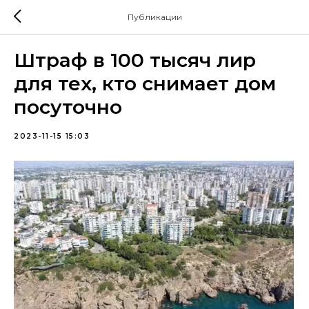
Публикации
Штраф в 100 тысяч лир
для тех, кто снимает дом
посуточно
2023-11-15 15:03