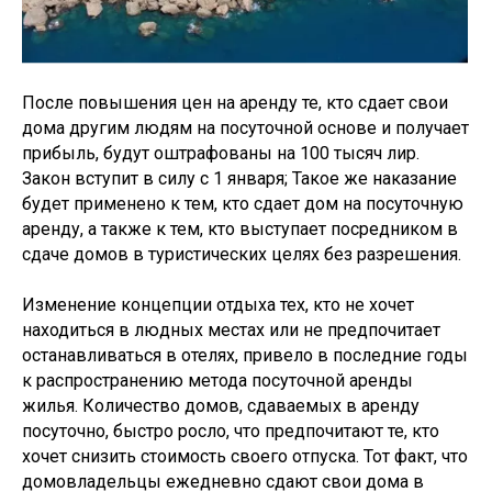
После повышения цен на аренду те, кто сдает свои
дома другим людям на посуточной основе и получает
прибыль, будут оштрафованы на 100 тысяч лир.
Закон вступит в силу с 1 января; Такое же наказание
будет применено к тем, кто сдает дом на посуточную
аренду, а также к тем, кто выступает посредником в
сдаче домов в туристических целях без разрешения.
Изменение концепции отдыха тех, кто не хочет
находиться в людных местах или не предпочитает
останавливаться в отелях, привело в последние годы
к распространению метода посуточной аренды
жилья. Количество домов, сдаваемых в аренду
посуточно, быстро росло, что предпочитают те, кто
хочет снизить стоимость своего отпуска. Тот факт, что
домовладельцы ежедневно сдают свои дома в