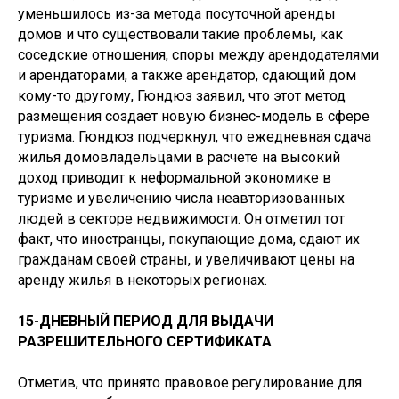
уменьшилось из-за метода посуточной аренды
домов и что существовали такие проблемы, как
соседские отношения, споры между арендодателями
и арендаторами, а также арендатор, сдающий дом
кому-то другому, Гюндюз заявил, что этот метод
размещения создает новую бизнес-модель в сфере
туризма. Гюндюз подчеркнул, что ежедневная сдача
жилья домовладельцами в расчете на высокий
доход приводит к неформальной экономике в
туризме и увеличению числа неавторизованных
людей в секторе недвижимости. Он отметил тот
факт, что иностранцы, покупающие дома, сдают их
гражданам своей страны, и увеличивают цены на
аренду жилья в некоторых регионах.
15-ДНЕВНЫЙ ПЕРИОД ДЛЯ ВЫДАЧИ
РАЗРЕШИТЕЛЬНОГО СЕРТИФИКАТА
Отметив, что принято правовое регулирование для