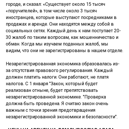
городе, и сказал: «Существует около 15 тысяч
«поручителей», в том числе около 3 тысяч
иностранцев, которые выступают посредниками в
продажах и аренде. Они находятся между собой в
социальных сетях. Каждый день к нам поступает 20-
30 жалоб по таким вопросам, как мошенничество и
обман. Когда мы изучаем поданных жалоб, мы
видим, что они не зарегистрированы в нашем отделе.
Незарегистрированная экономика образовалась из-
за отсутствия правового регулирования. Каждый
должен платить налоги. Они работают, не платя
налогов. С 1 января "Закон, который будет
реализован отныне, будет препятствовать
незарегистрированной экономике. "Проверка
должна быть проведена. Я считаю закон очень
важным с точки зрения предотвращения
незарегистрированной экономики и безопасности".