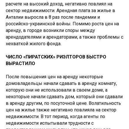
расчете на высокий доход, негативно повлиял на
сектор недвижимости. Арендная плата за жилье в
Анталии выросла в 8 раз после пандемии и
российско-украинской войны. Помимо роста цен на
аренду, в городе возникли споры между
арендодателями и арендаторами, а также проблемы с
нехваткой жилого фонда.
ЧИСЛО «ПИРАТСКИХ» РИЭЛТОРОВ БЫСТРО
ВЫРАСТИЛО
После повышения цен на аренду некоторые
домовладельцы начали сдавать в аренду комнату,
которую они не использовали в своем доме, а
некоторые начали сдавать дом, который они сдавали
в аренду другим, по посуточной цене. Волатильность
цен на жилье также негативно повлияла на сектор
недвижимости. В тот период, когда агенты по
недвижимости испытывали трудности с