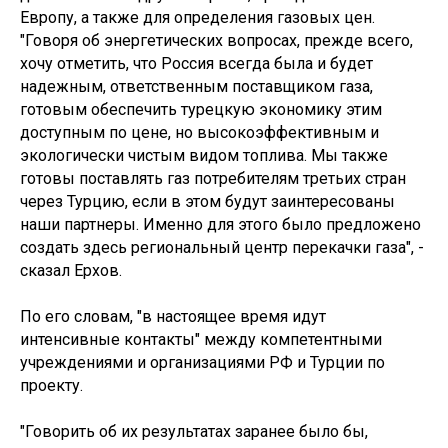
Европу, а также для определения газовых цен.
"Говоря об энергетических вопросах, прежде всего,
хочу отметить, что Россия всегда была и будет
надежным, ответственным поставщиком газа,
готовым обеспечить турецкую экономику этим
доступным по цене, но высокоэффективным и
экологически чистым видом топлива. Мы также
готовы поставлять газ потребителям третьих стран
через Турцию, если в этом будут заинтересованы
наши партнеры. Именно для этого было предложено
создать здесь региональный центр перекачки газа", -
сказал Ерхов.
По его словам, "в настоящее время идут
интенсивные контакты" между компетентными
учреждениями и организациями РФ и Турции по
проекту.
"Говорить об их результатах заранее было бы,