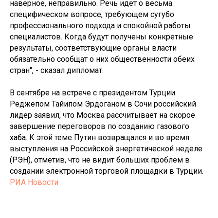
наверное, неправильно. Речь идет о весьма
специфическом вопросе, требующем сугубо
профессионального подхода и спокойной работы
специалистов. Когда будут получены конкретные
результаты, соответствующие органы власти
обязательно сообщат о них общественности обеих
стран", - сказал дипломат.
В сентябре на встрече с президентом Турции
Реджепом Тайипом Эрдоганом в Сочи российский
лидер заявил, что Москва рассчитывает на скорое
завершение переговоров по созданию газового
хаба. К этой теме Путин возвращался и во время
выступления на Российской энергетической неделе
(РЭН), отметив, что не видит больших проблем в
создании электронной торговой площадки в Турции.
РИА Новости