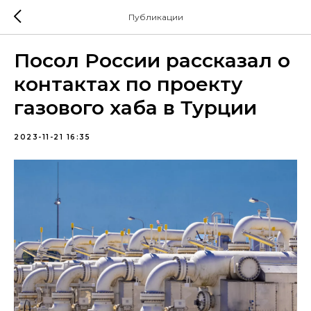
Публикации
Посол России рассказал о
контактах по проекту
газового хаба в Турции
2023-11-21 16:35