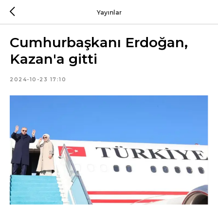
Yayınlar
Cumhurbaşkanı Erdoğan,
Kazan'a gitti
2024-10-23 17:10