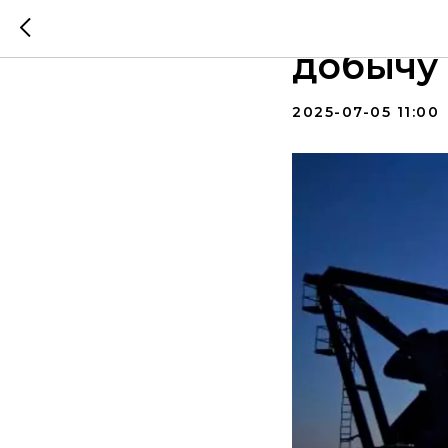
8 стран
добычу 
2025-07-05 11:00