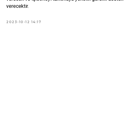
verecektir.
2023-10-12 14:17