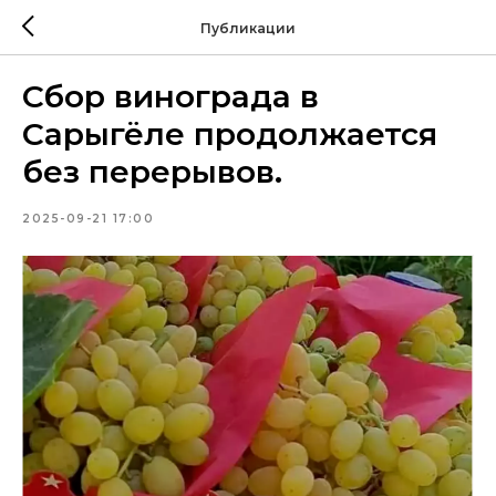
Публикации
Сбор винограда в
Сарыгёле продолжается
без перерывов.
2025-09-21 17:00