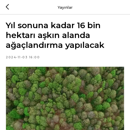
Yayınlar
Yıl sonuna kadar 16 bin
hektarı aşkın alanda
ağaçlandırma yapılacak
2024-11-03 16:00