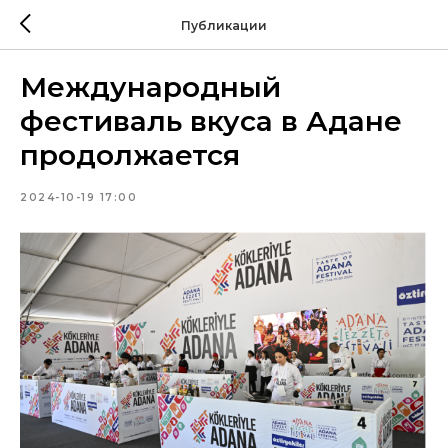
Публикации
Международный
фестиваль вкуса в Адане
продолжается
2024-10-19 17:00