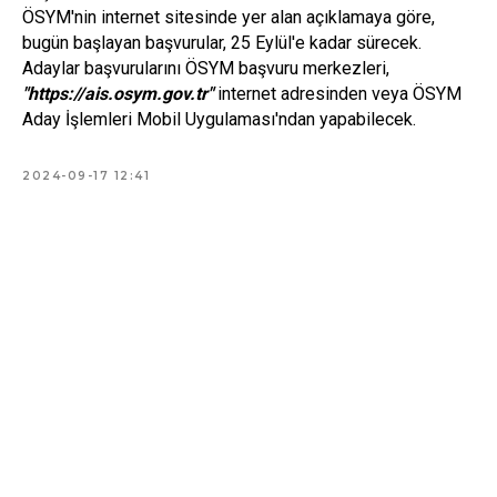
ÖSYM'nin internet sitesinde yer alan açıklamaya göre,
bugün başlayan başvurular, 25 Eylül'e kadar sürecek.
Adaylar başvurularını ÖSYM başvuru merkezleri,
"https://ais.osym.gov.tr"
internet adresinden veya ÖSYM
Aday İşlemleri Mobil Uygulaması'ndan yapabilecek.
2024-09-17 12:41