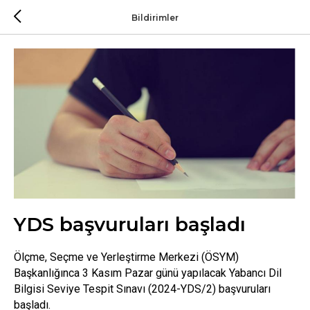
Bildirimler
YDS başvuruları başladı
Ölçme, Seçme ve Yerleştirme Merkezi (ÖSYM)
Başkanlığınca 3 Kasım Pazar günü yapılacak Yabancı Dil
Bilgisi Seviye Tespit Sınavı (2024-YDS/2) başvuruları
başladı.